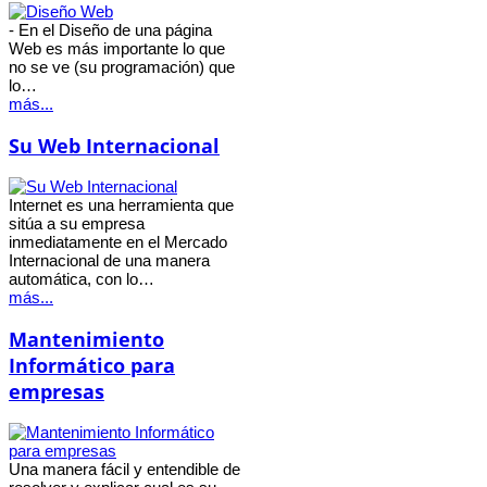
- En el Diseño de una página
Web es más importante lo que
no se ve (su programación) que
lo…
más...
Su Web Internacional
Internet es una herramienta que
sitúa a su empresa
inmediatamente en el Mercado
Internacional de una manera
automática, con lo…
más...
Mantenimiento
Informático para
empresas
Una manera fácil y entendible de