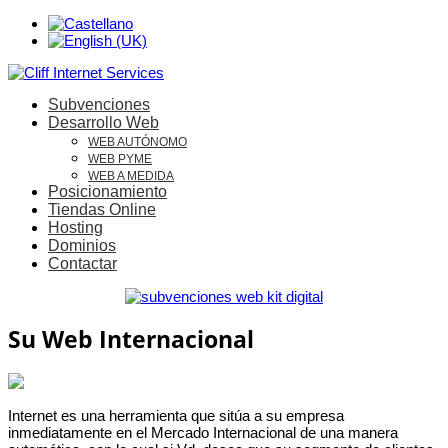
Subvenciones
Desarrollo Web
WEB AUTÓNOMO
WEB PYME
WEB A MEDIDA
Posicionamiento
Tiendas Online
Hosting
Dominios
Contactar
Su Web Internacional
Internet es una herramienta que sitúa a su empresa
inmediatamente en el Mercado Internacional de una manera